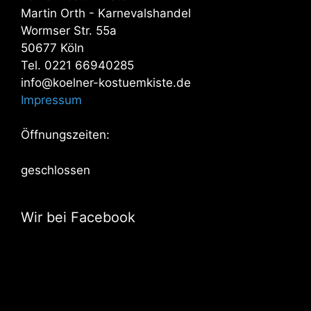
Martin Orth - Karnevalshandel
Wormser Str. 55a
50677 Köln
Tel. 0221 66940285
info@koelner-kostuemkiste.de
Impressum
Öffnungszeiten:
geschlossen
Wir bei Facebook