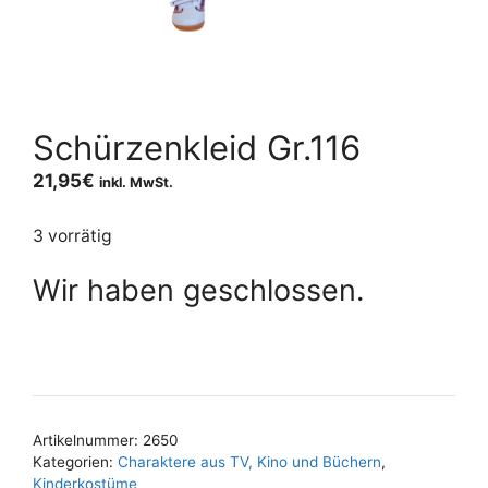
Schürzenkleid Gr.116
21,95
€
inkl. MwSt.
3 vorrätig
Wir haben geschlossen.
Artikelnummer:
2650
Kategorien:
Charaktere aus TV, Kino und Büchern
,
Kinderkostüme