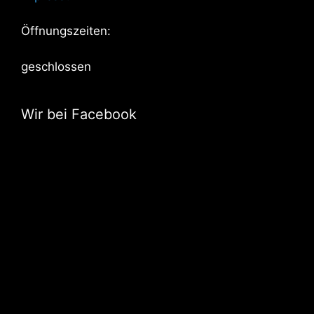
Öffnungszeiten:
geschlossen
Wir bei Facebook