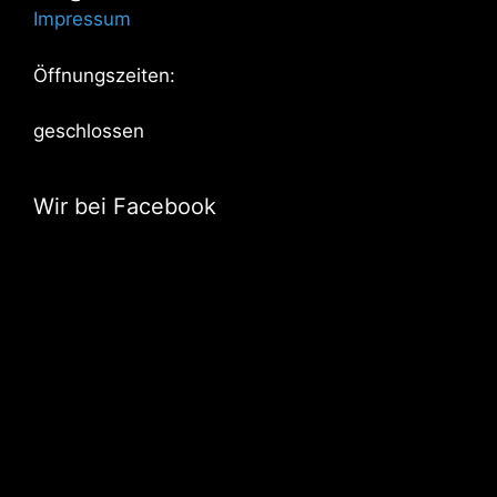
Impressum
Öffnungszeiten:
geschlossen
Wir bei Facebook