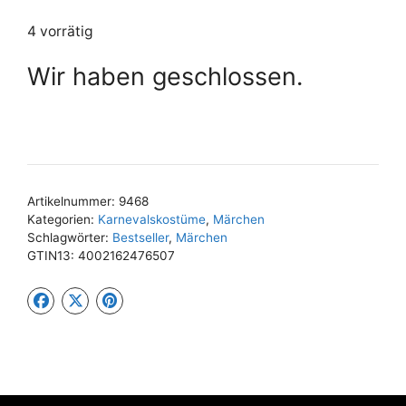
4 vorrätig
Wir haben geschlossen.
Artikelnummer:
9468
Kategorien:
Karnevalskostüme
,
Märchen
Schlagwörter:
Bestseller
,
Märchen
GTIN13:
4002162476507