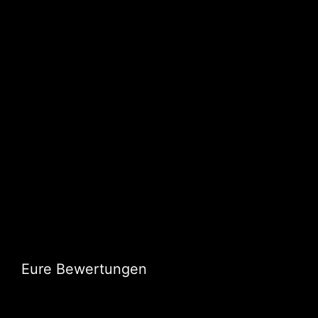
Eure Bewertungen