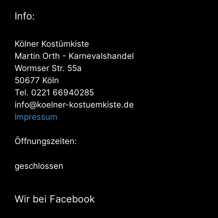
Info:
Kölner Kostümkiste
Martin Orth - Karnevalshandel
Wormser Str. 55a
50677 Köln
Tel. 0221 66940285
info@koelner-kostuemkiste.de
Impressum
Öffnungszeiten:
geschlossen
Wir bei Facebook