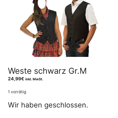
Weste schwarz Gr.M
24,99
€
inkl. MwSt.
1 vorrätig
Wir haben geschlossen.