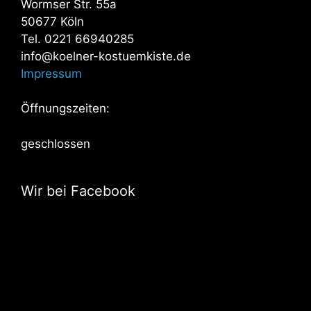
Wormser Str. 55a
50677 Köln
Tel. 0221 66940285
info@koelner-kostuemkiste.de
Impressum
Öffnungszeiten:
geschlossen
Wir bei Facebook