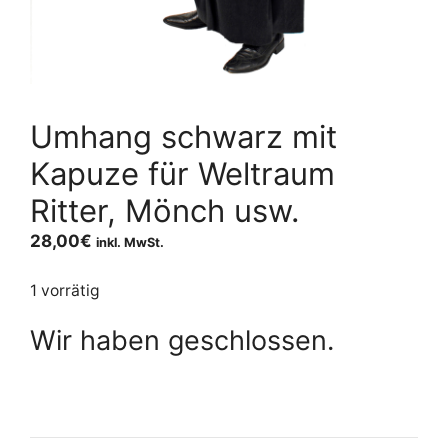
Umhang schwarz mit
Kapuze für Weltraum
Ritter, Mönch usw.
28,00
€
inkl. MwSt.
1 vorrätig
Wir haben geschlossen.