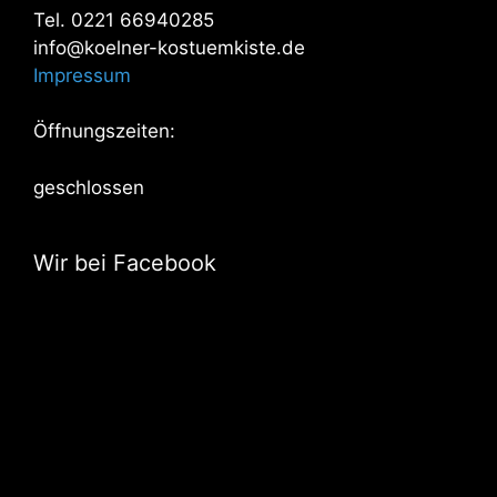
Tel. 0221 66940285
info@koelner-kostuemkiste.de
Impressum
Öffnungszeiten:
geschlossen
Wir bei Facebook