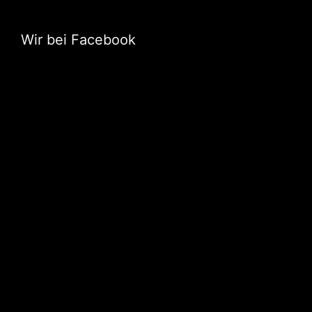
Wir bei Facebook