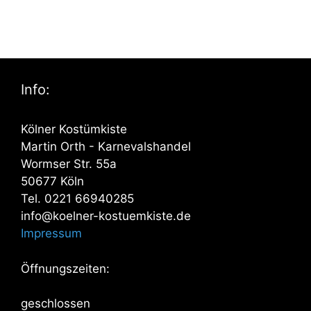
Info:
Kölner Kostümkiste
Martin Orth - Karnevalshandel
Wormser Str. 55a
50677 Köln
Tel. 0221 66940285
info@koelner-kostuemkiste.de
Impressum
Öffnungszeiten:
geschlossen