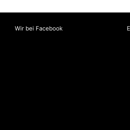
Wir bei Facebook