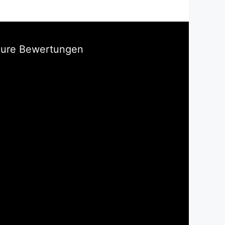
Eure Bewertungen