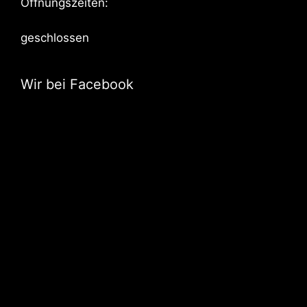
Öffnungszeiten:
geschlossen
Wir bei Facebook