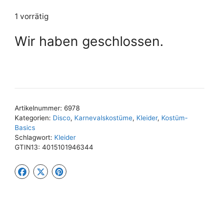
1 vorrätig
Wir haben geschlossen.
Artikelnummer:
6978
Kategorien:
Disco
,
Karnevalskostüme
,
Kleider
,
Kostüm-
Basics
Schlagwort:
Kleider
GTIN13:
4015101946344