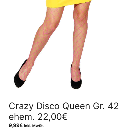
Crazy Disco Queen Gr. 42
ehem. 22,00€
9,99
€
inkl. MwSt.