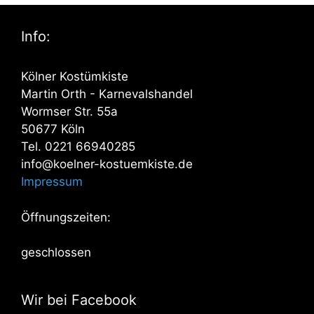
Info:
Kölner Kostümkiste
Martin Orth - Karnevalshandel
Wormser Str. 55a
50677 Köln
Tel. 0221 66940285
info@koelner-kostuemkiste.de
Impressum
Öffnungszeiten:
geschlossen
Wir bei Facebook