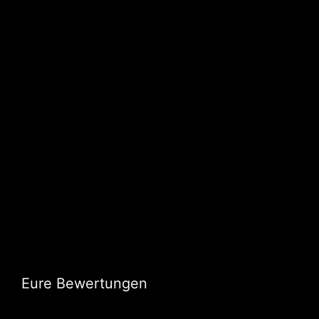
Eure Bewertungen