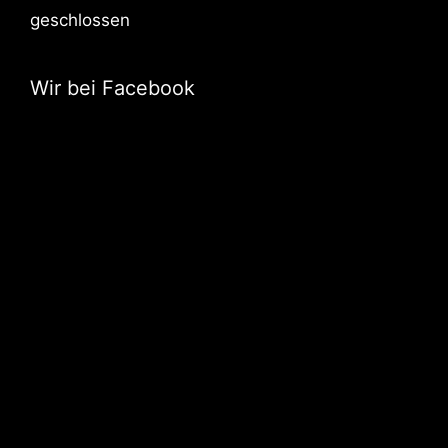
geschlossen
Wir bei Facebook