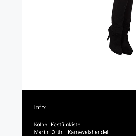
Info:
Kölner Kostümkiste
Martin Orth - Karnevalshandel