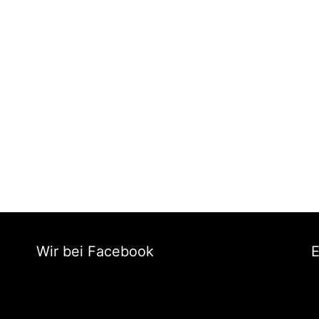
Wir bei Facebook