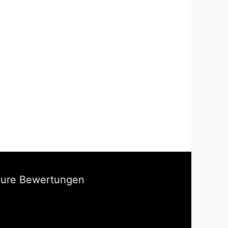
Eure Bewertungen