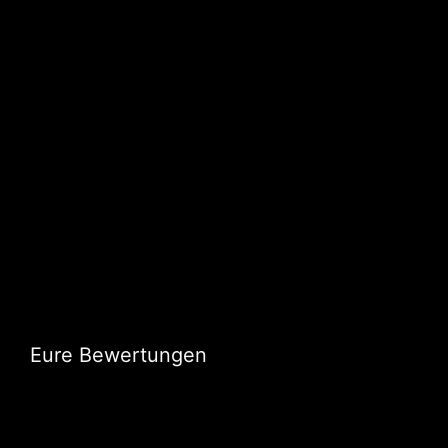
Eure Bewertungen