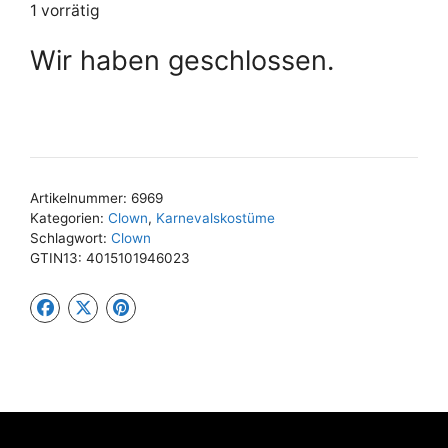
1 vorrätig
Wir haben geschlossen.
Artikelnummer:
6969
Kategorien:
Clown
,
Karnevalskostüme
Schlagwort:
Clown
GTIN13:
4015101946023