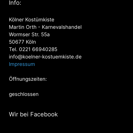
Info:
Kölner Kostümkiste
Martin Orth - Karnevalshandel
Wormser Str. 55a
50677 Köln
Tel. 0221 66940285
info@koelner-kostuemkiste.de
Impressum
Öffnungszeiten:
geschlossen
Wir bei Facebook