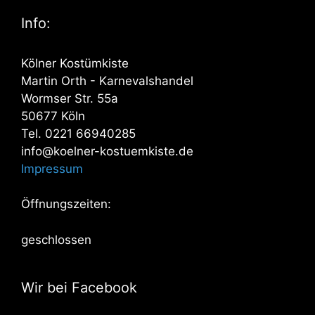
Info:
Kölner Kostümkiste
Martin Orth - Karnevalshandel
Wormser Str. 55a
50677 Köln
Tel. 0221 66940285
info@koelner-kostuemkiste.de
Impressum
Öffnungszeiten:
geschlossen
Wir bei Facebook