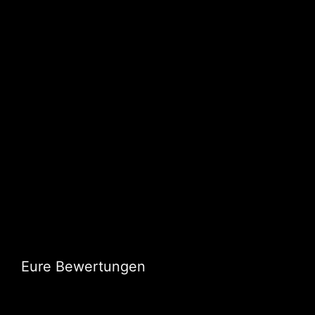
Eure Bewertungen