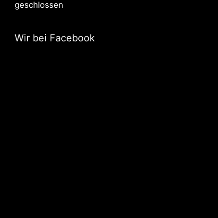
geschlossen
Wir bei Facebook