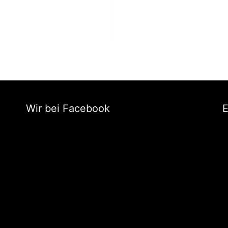
Wir bei Facebook