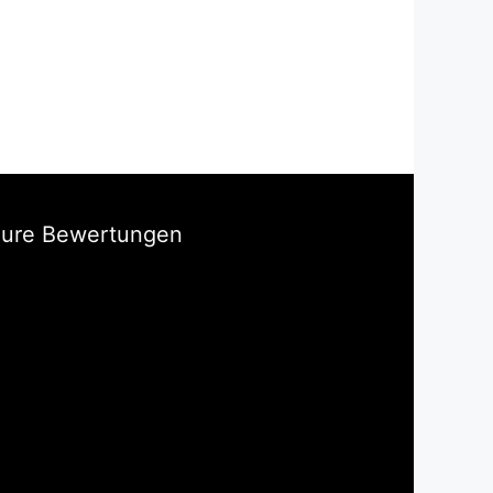
Eure Bewertungen