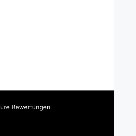
Eure Bewertungen