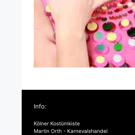
Info:
Kölner Kostümkiste
Martin Orth - Karnevalshandel