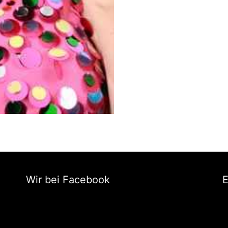
Wir bei Facebook