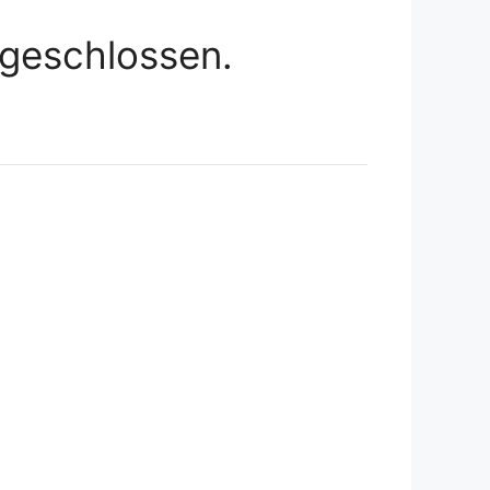
geschlossen.