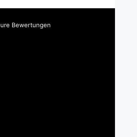
Eure Bewertungen