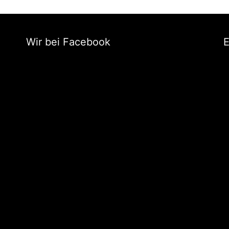
Wir bei Facebook