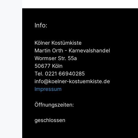
Info:
Kölner Kostümkiste
Martin Orth - Karnevalshandel
Wormser Str. 55a
50677 Köln
Tel. 0221 66940285
info@koelner-kostuemkiste.de
Impressum
Öffnungszeiten:
geschlossen