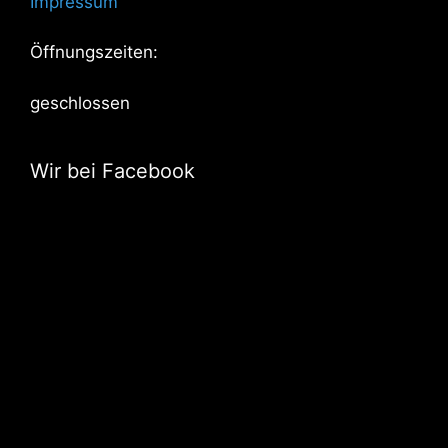
Impressum
Öffnungszeiten:
geschlossen
Wir bei Facebook