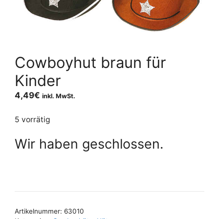
Cowboyhut braun für
Kinder
4,49
€
inkl. MwSt.
5 vorrätig
Wir haben geschlossen.
Artikelnummer:
63010