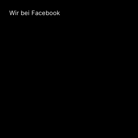
Wir bei Facebook