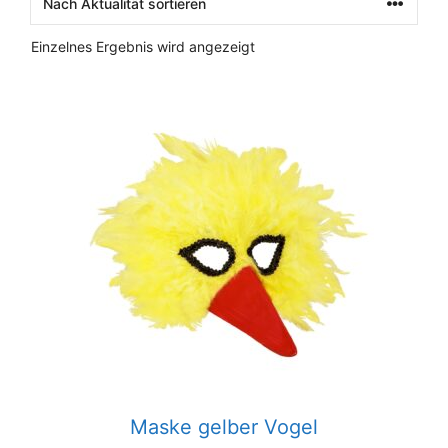
Einzelnes Ergebnis wird angezeigt
Maske gelber Vogel