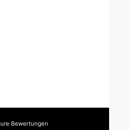
Eure Bewertungen