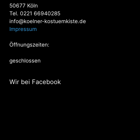
50677 Köln
Tel. 0221 66940285
info@koelner-kostuemkiste.de
Impressum
Öffnungszeiten:
geschlossen
Wir bei Facebook