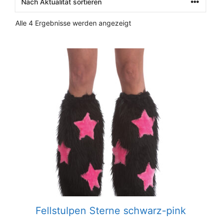
Nach
Alle 4 Ergebnisse werden angezeigt
Aktualität
sortiert
Fellstulpen Sterne schwarz-pink