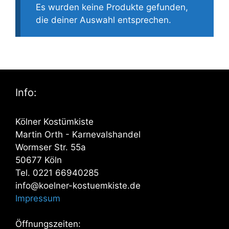
Es wurden keine Produkte gefunden,
die deiner Auswahl entsprechen.
Info:
Kölner Kostümkiste
Martin Orth - Karnevalshandel
Wormser Str. 55a
50677 Köln
Tel. 0221 66940285
info@koelner-kostuemkiste.de
Impressum
Öffnungszeiten: