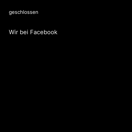
geschlossen
Wir bei Facebook