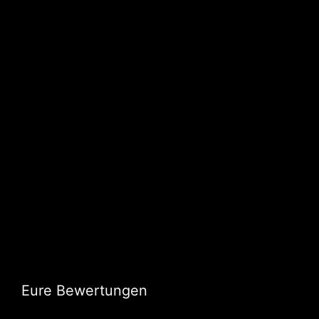
Eure Bewertungen