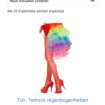
Nach
Alle 20 Ergebnisse werden angezeigt
Aktualität
sortiert
Tüll- Teilrock regenbogenfarben