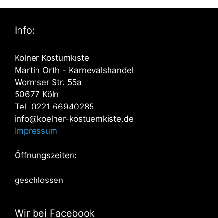
Info:
Kölner Kostümkiste
Martin Orth - Karnevalshandel
Wormser Str. 55a
50677 Köln
Tel. 0221 66940285
info@koelner-kostuemkiste.de
Impressum
Öffnungszeiten:
geschlossen
Wir bei Facebook