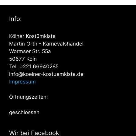
Info:
Kölner Kostümkiste
Martin Orth - Karnevalshandel
Wormser Str. 55a
50677 Köln
Tel. 0221 66940285
info@koelner-kostuemkiste.de
Impressum
Öffnungszeiten:
geschlossen
Wir bei Facebook