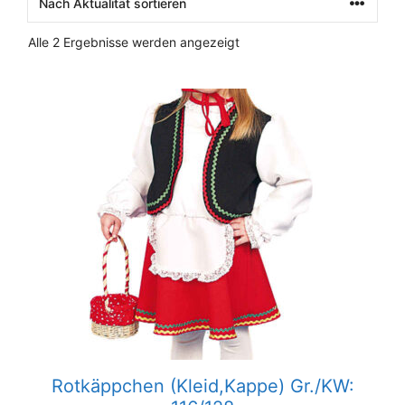
Nach
Alle 2 Ergebnisse werden angezeigt
Aktualität
sortiert
Rotkäppchen (Kleid,Kappe) Gr./KW: