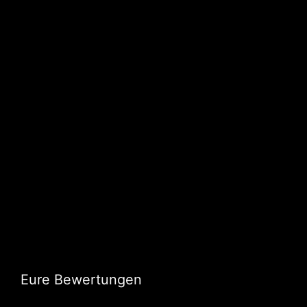
Eure Bewertungen