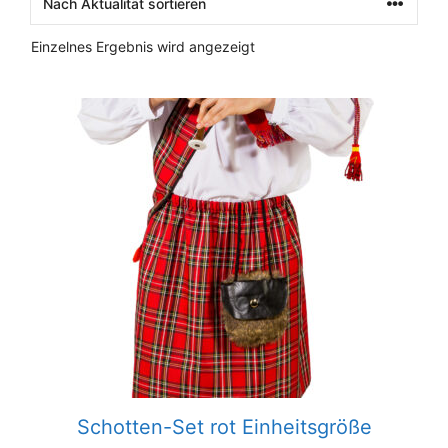
Einzelnes Ergebnis wird angezeigt
Schotten-Set rot Einheitsgröße