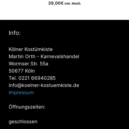
39,00
€
inkl. MwSt.
Info:
Kölner Kostümkiste
Martin Orth - Karnevalshandel
Wormser Str. 55a
50677 Köln
Tel. 0221 66940285
info@koelner-kostuemkiste.de
Impressum
Öffnungszeiten:
geschlossen