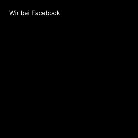
Wir bei Facebook