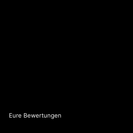
Eure Bewertungen