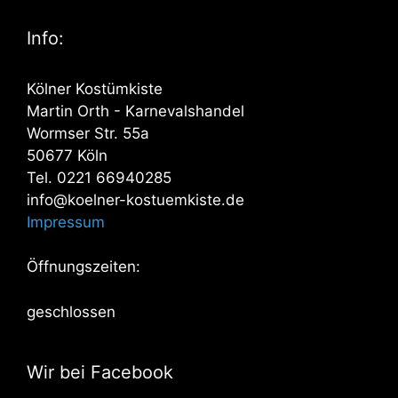
Info:
Kölner Kostümkiste
Martin Orth - Karnevalshandel
Wormser Str. 55a
50677 Köln
Tel. 0221 66940285
info@koelner-kostuemkiste.de
Impressum
Öffnungszeiten:
geschlossen
Wir bei Facebook