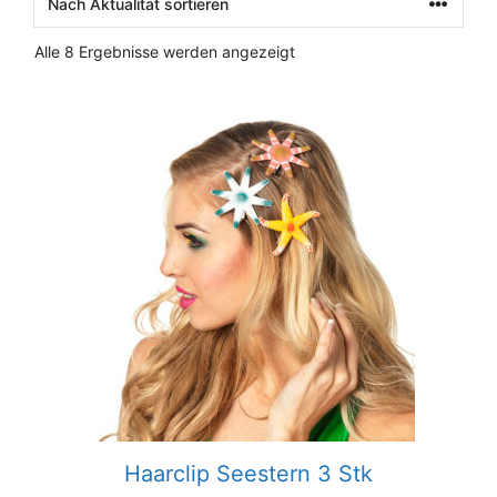
Nach
Alle 8 Ergebnisse werden angezeigt
Aktualität
sortiert
Haarclip Seestern 3 Stk