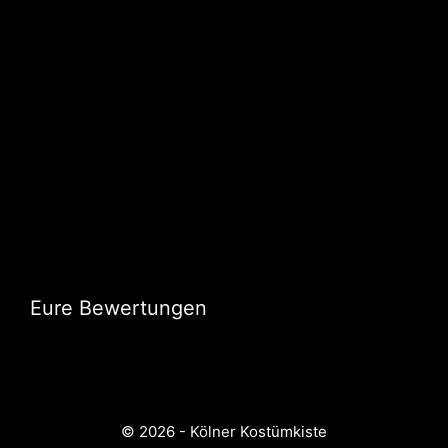
Eure Bewertungen
© 2026 - Kölner Kostümkiste