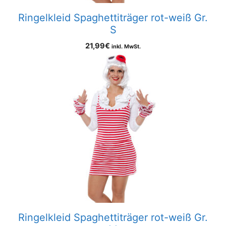
Ringelkleid Spaghettiträger rot-weiß Gr.
S
21,99
€
inkl. MwSt.
Ringelkleid Spaghettiträger rot-weiß Gr.