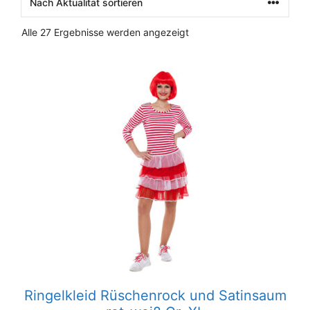
Nach
Alle 27 Ergebnisse werden angezeigt
Aktualität
sortiert
Ringelkleid Rüschenrock und Satinsaum