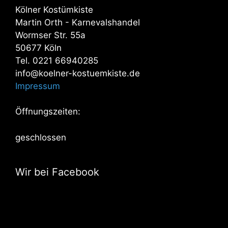
Kölner Kostümkiste
Martin Orth - Karnevalshandel
Wormser Str. 55a
50677 Köln
Tel. 0221 66940285
info@koelner-kostuemkiste.de
Impressum
Öffnungszeiten:
geschlossen
Wir bei Facebook