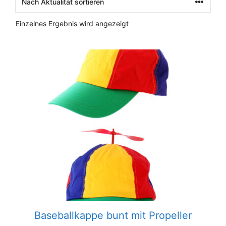
Einzelnes Ergebnis wird angezeigt
Baseballkappe bunt mit Propeller