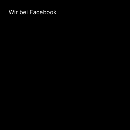
Wir bei Facebook