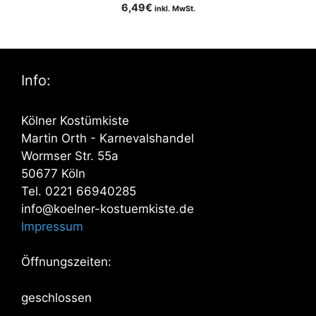
6,49
€
inkl. MwSt.
Info:
Kölner Kostümkiste
Martin Orth - Karnevalshandel
Wormser Str. 55a
50677 Köln
Tel. 0221 66940285
info@koelner-kostuemkiste.de
Impressum
Öffnungszeiten:
geschlossen