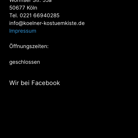
50677 Köln
Tel. 0221 66940285
info@koelner-kostuemkiste.de
Impressum
Öffnungszeiten:
geschlossen
Wir bei Facebook