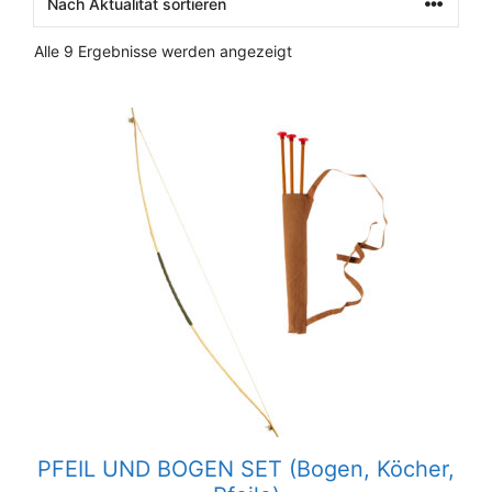
Nach
Alle 9 Ergebnisse werden angezeigt
Aktualität
sortiert
PFEIL UND BOGEN SET (Bogen, Köcher,