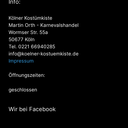
Info:
Kölner Kostümkiste
Martin Orth - Karnevalshandel
Wormser Str. 55a
50677 Köln
Tel. 0221 66940285
info@koelner-kostuemkiste.de
Impressum
Öffnungszeiten:
geschlossen
Wir bei Facebook