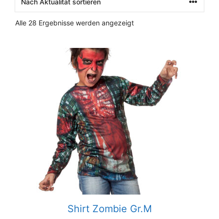
Nach
Alle 28 Ergebnisse werden angezeigt
Aktualität
sortiert
Shirt Zombie Gr.M