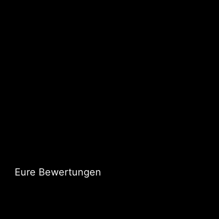
Eure Bewertungen