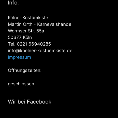
Info:
Kölner Kostümkiste
Martin Orth - Karnevalshandel
Wormser Str. 55a
50677 Köln
Tel. 0221 66940285
info@koelner-kostuemkiste.de
Impressum
Öffnungszeiten:
geschlossen
Wir bei Facebook