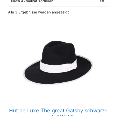
Nach
Alle 3 Ergebnisse werden angezeigt
Aktualität
sortiert
Hut de Luxe The great Gatsby schwarz-