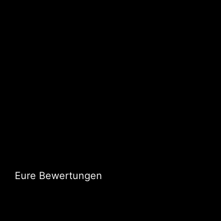
Eure Bewertungen