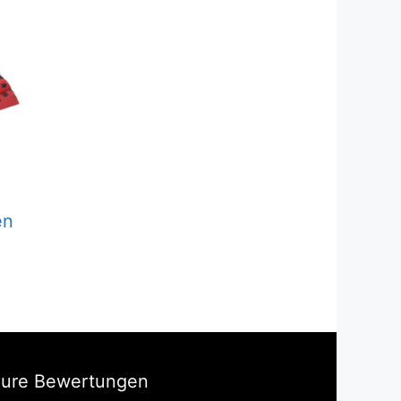
en
Eure Bewertungen