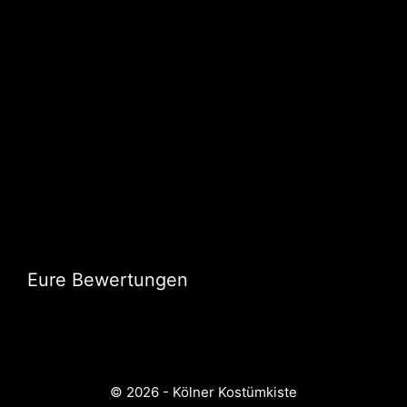
Eure Bewertungen
© 2026 - Kölner Kostümkiste