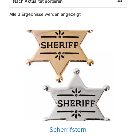
Nach
Alle 3 Ergebnisse werden angezeigt
Aktualität
sortiert
Scherrifstern