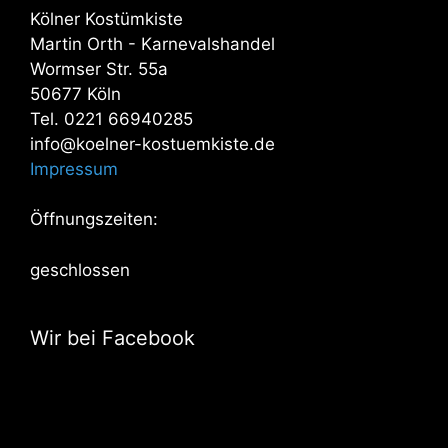
Kölner Kostümkiste
Martin Orth - Karnevalshandel
Wormser Str. 55a
50677 Köln
Tel. 0221 66940285
info@koelner-kostuemkiste.de
Impressum
Öffnungszeiten:
geschlossen
Wir bei Facebook