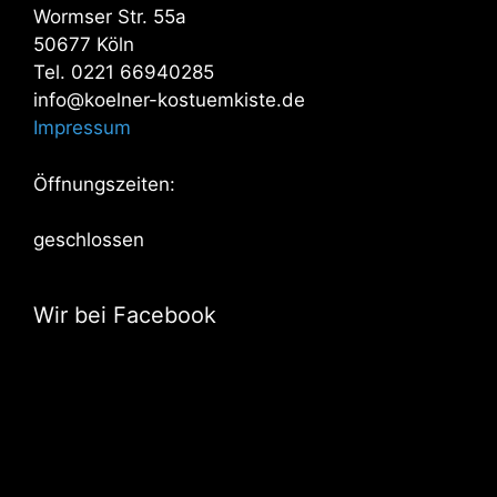
Wormser Str. 55a
50677 Köln
Tel. 0221 66940285
info@koelner-kostuemkiste.de
Impressum
Öffnungszeiten:
geschlossen
Wir bei Facebook