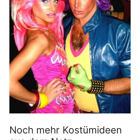
Noch mehr Kostümideen